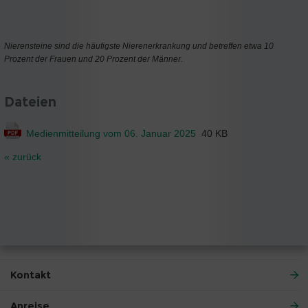
Nierensteine sind die häufigste Nierenerkrankung und betreffen etwa 10
Prozent der Frauen und 20 Prozent der Männer.
Dateien
Medienmitteilung vom 06. Januar 2025
40 KB
« zurück
Kontakt
Anreise