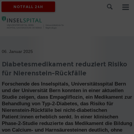
NOTFALL 24H
06. Januar 2025
Diabetesmedikament reduziert Risiko
für Nierenstein-Rückfälle
Forschende des Inselspitals, Universitätsspital Bern
und der Universität Bern konnten in einer aktuellen
Studie zeigen, dass Empagliflozin, ein Medikament zur
Behandlung von Typ-2-Diabetes, das Risiko für
Nierenstein-Rückfälle bei nicht-diabetischen
Patient:innen erheblich senkt. In einer klinischen
Phase-2-Studie reduzierte das Medikament die Bildung
von Calcium- und Harnsäuresteinen deutlich, ohne