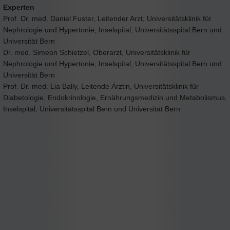
Experten
Prof. Dr. med. Daniel Fuster, Leitender Arzt, Universitätsklinik für
Nephrologie und Hypertonie, Inselspital, Universitätsspital Bern und
Universität Bern
Dr. med. Simeon Schietzel, Oberarzt, Universitätsklinik für
Nephrologie und Hypertonie, Inselspital, Universitätsspital Bern und
Universität Bern
Prof. Dr. med. Lia Bally, Leitende Ärztin, Universitätsklinik für
Diabetologie, Endokrinologie, Ernährungsmedizin und Metabolismus,
Inselspital, Universitätsspital Bern und Universität Bern