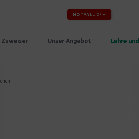
NOTFALL 24H
 Zuweiser
Unser Angebot
Lehre und
ionen