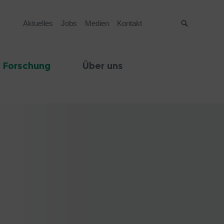
Aktuelles
Jobs
Medien
Kontakt
Suche
 Forschung
Über uns