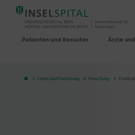
Patienten und Besucher
Ärzte und
Lehre und Forschung
Forschung
Publikat