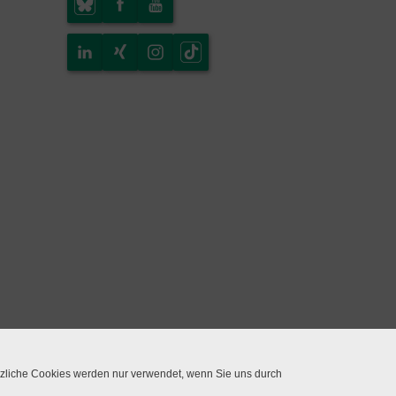
tzliche Cookies werden nur verwendet, wenn Sie uns durch