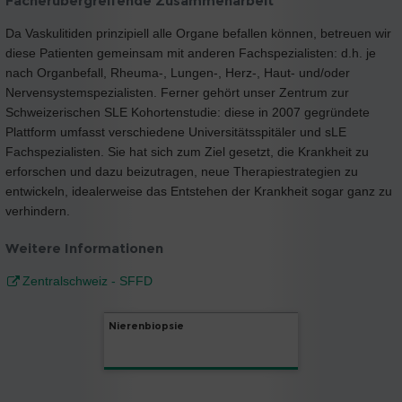
Fächerübergreifende Zusammenarbeit
Da Vaskulitiden prinzipiell alle Organe befallen können, betreuen wir
diese Patienten gemeinsam mit anderen Fachspezialisten: d.h. je
nach Organbefall, Rheuma-, Lungen-, Herz-, Haut- und/oder
Nervensystemspezialisten. Ferner gehört unser Zentrum zur
Schweizerischen SLE Kohortenstudie: diese in 2007 gegründete
Plattform umfasst verschiedene Universitätsspitäler und sLE
Fachspezialisten. Sie hat sich zum Ziel gesetzt, die Krankheit zu
erforschen und dazu beizutragen, neue Therapiestrategien zu
entwickeln, idealerweise das Entstehen der Krankheit sogar ganz zu
verhindern.
Weitere Informationen
Zentralschweiz - SFFD
Nierenbiopsie