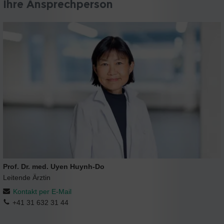
Ihre Ansprechperson
Prof. Dr. med. Uyen Huynh-Do
Leitende Ärztin
Kontakt per E-Mail
+41 31 632 31 44