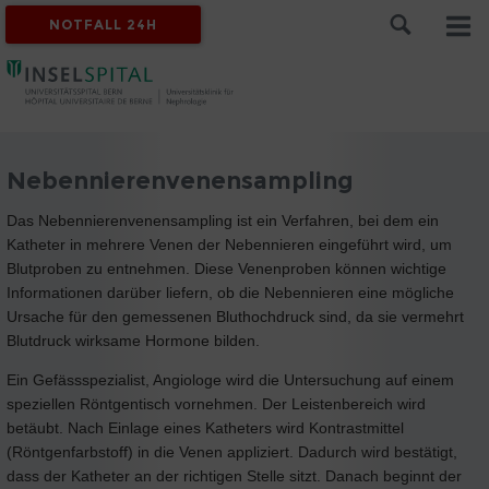
NOTFALL 24H
Nebennierenvenensampling
Das Nebennierenvenensampling ist ein Verfahren, bei dem ein
Katheter in mehrere Venen der Nebennieren eingeführt wird, um
Blutproben zu entnehmen. Diese Venenproben können wichtige
Informationen darüber liefern, ob die Nebennieren eine mögliche
Ursache für den gemessenen Bluthochdruck sind, da sie vermehrt
Blutdruck wirksame Hormone bilden.
Ein Gefässspezialist, Angiologe wird die Untersuchung auf einem
speziellen Röntgentisch vornehmen. Der Leistenbereich wird
betäubt. Nach Einlage eines Katheters wird Kontrastmittel
(Röntgenfarbstoff) in die Venen appliziert. Dadurch wird bestätigt,
dass der Katheter an der richtigen Stelle sitzt. Danach beginnt der