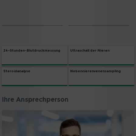
24-Stunden-Blutdruckmessung
Ultraschall der Nieren
Steroidanalyse
Nebennierenvenensampling
Ihre Ansprechperson