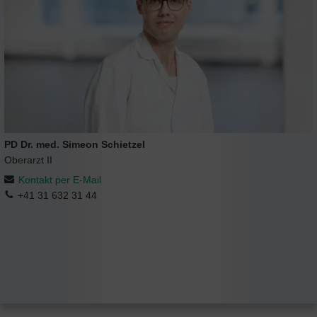
PD Dr. med. Simeon Schietzel
Oberarzt II
Kontakt per E-Mail
+41 31 632 31 44