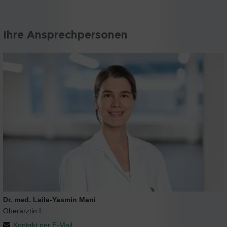
Ihre Ansprechpersonen
Dr. med. Laila-Yasmin Mani
Oberärztin I
Kontakt per E-Mail