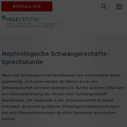
NOTFALL 24H
Nephrologische Schwangerschafts-
Sprechstunde
Niere und Schwangerschaft beeinflussen sich auf komplexe Weise
gegenseitig. Zum einen werden die Nieren durch eine
Schwangerschaft vermehrt beansprucht. Auf der anderen Seite kann
eine Nierenerkrankung den Verlauf einer Schwangerschaft
beeinflussen. Die Diagnostik in der Schwangerschaft ist häufig
erschwert, da sowohl spezifische Schwangerschaftserkrankungen
wie auch Nierenerkrankungen ähnliche Symptome verursachen
können.