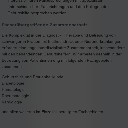
interdisziplinären Fallbesprechungen mit Spezialisten
unterschiedlicher Fachrichtungen und den Kollegen der
Geburtshilfe besprochen werden.
Fächerübergreifende Zusammenarbeit
Die Komplexität in der Diagnostik, Therapie und Betreuung von
schwangeren Frauen mit Bluthochdruck oder Nierenerkrankungen
erfordert eine enge interdisziplinäre Zusammenarbeit, insbesondere
mit den behandelnden Geburtshelfern. Wir arbeiten deshalb in der
Betreuung von Patientinnen eng mit folgenden Fachgebieten
zusammen:
Geburtshilfe und Frauenheilkunde
Diabetologie
Hämatologie
Rheumatologie
Kardiologie
und allen weiteren im Einzelfall beteiligten Fachgebieten.