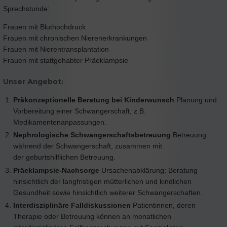
Sprechstunde:
Frauen mit Bluthochdruck
Frauen mit chronischen Nierenerkrankungen
Frauen mit Nierentransplantation
Frauen mit stattgehabter Präeklampsie
Unser Angebot:
Präkonzeptionelle Beratung bei Kinderwunsch
Planung und
Vorbereitung einer Schwangerschaft, z.B.
Medikamentenanpassungen.
Nephrologische Schwangerschaftsbetreuung
Betreuung
während der Schwangerschaft, zusammen mit
der geburtshilflichen Betreuung.
Präeklampsie-Nachsorge
Ursachenabklärung; Beratung
hinsichtlich der langfristigen mütterlichen und kindlichen
Gesundheit sowie hinsichtlich weiterer Schwangerschaften.
Interdisziplinäre Falldiskussionen
Patientinnen, deren
Therapie oder Betreuung können an monatlichen