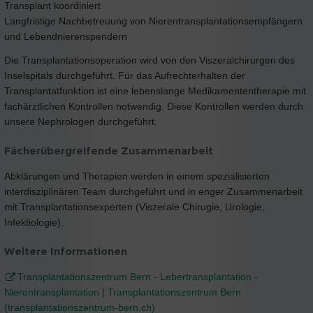
Transplant koordiniert
Langfristige Nachbetreuung von Nierentransplantationsempfängern
und Lebendnierenspendern
Die Transplantationsoperation wird von den Viszeralchirurgen des
Inselspitals durchgeführt. Für das Aufrechterhalten der
Transplantatfunktion ist eine lebenslange Medikamententherapie mit
fachärztlichen Kontrollen notwendig. Diese Kontrollen werden durch
unsere Nephrologen durchgeführt.
Fächerübergreifende Zusammenarbeit
Abklärungen und Therapien werden in einem spezialisierten
interdisziplinären Team durchgeführt und in enger Zusammenarbeit
mit Transplantationsexperten (Viszerale Chirugie, Urologie,
Infektiologie).
Weitere Informationen
Transplantationszentrum Bern - Lebertransplantation -
Nierentransplantation | Transplantationszentrum Bern
(transplantationszentrum-bern.ch)