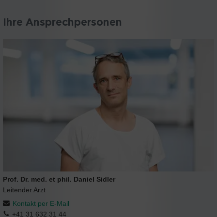
Ihre Ansprechpersonen
Prof. Dr. med. et phil. Daniel Sidler
Leitender Arzt
Kontakt per E-Mail
+41 31 632 31 44