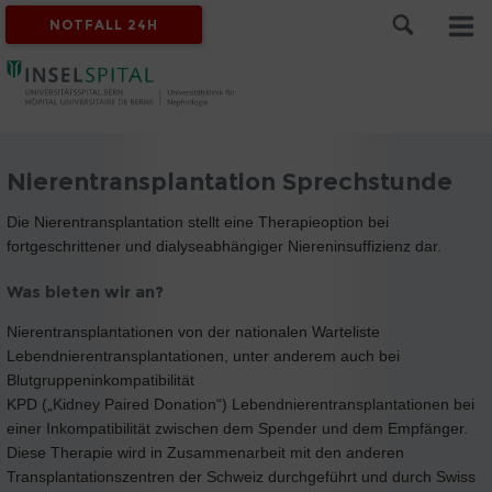
NOTFALL 24H
Nierentransplantation Sprechstunde
Die Nierentransplantation stellt eine Therapieoption bei
fortgeschrittener und dialyseabhängiger Niereninsuffizienz dar.
Was bieten wir an?
Nierentransplantationen von der nationalen Warteliste
Lebendnierentransplantationen, unter anderem auch bei
Blutgruppeninkompatibilität
KPD („Kidney Paired Donation“) Lebendnierentransplantationen bei
einer Inkompatibilität zwischen dem Spender und dem Empfänger.
Diese Therapie wird in Zusammenarbeit mit den anderen
Transplantationszentren der Schweiz durchgeführt und durch Swiss