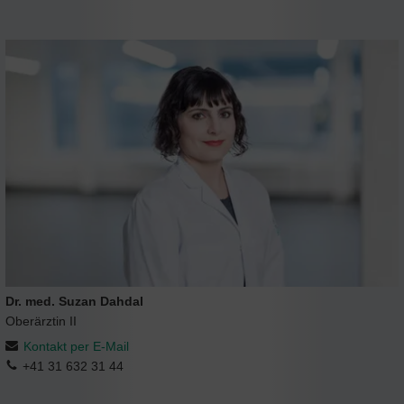
Dr. med. Suzan Dahdal
Oberärztin II
Kontakt per E-Mail
+41 31 632 31 44