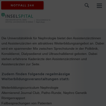
NOTFALL 24H
Die Universitätsklinik für Nephrologie bietet den Assistenzärztinnen
und Assistenzärzten ein attraktives Weiterbildungsangebot an. Dabei
wird ein spannender Mix zwischen Sprechstunde in der Poliklinik,
Konsildienst, Dialysedienst und Ultraschalldienst geboten. Dabei
stehen erfahrene Kaderärzte den Assistenzärztinnen und
Assistenzärzten zur Seite.
Zudem finden folgende regelmässige
Weiterbildungsveranstaltungen statt:
Weiterbildungscurriculum Nephrologie
Alternierend Journal Club, Patho-Runde, Nephro Genetik
Röntgenrapport
Fallbesprechungen von Patienten