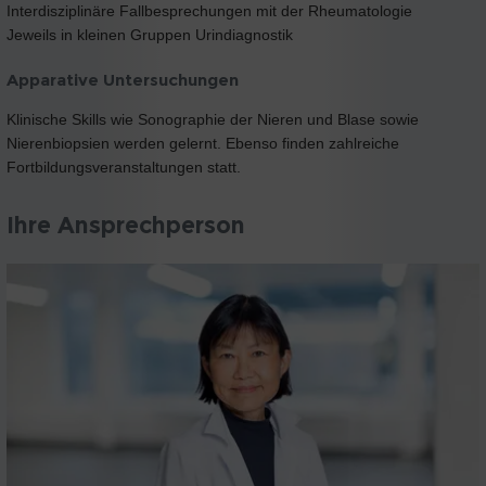
Interdisziplinäre Fallbesprechungen mit der Rheumatologie
Jeweils in kleinen Gruppen Urindiagnostik
Apparative Untersuchungen
Klinische Skills wie Sonographie der Nieren und Blase sowie
Nierenbiopsien werden gelernt. Ebenso finden zahlreiche
Fortbildungsveranstaltungen statt.
Ihre Ansprechperson