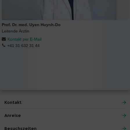
Prof. Dr. med. Uyen Huynh-Do
Leitende Ärztin
Kontakt per E-Mail
+41 31 632 31 44
Kontakt
Anreise
Besuchszeiten