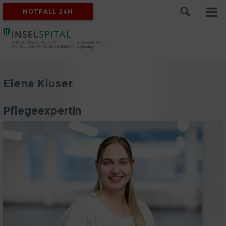
NOTFALL 24H
Elena Kluser
Pflegeexpertin