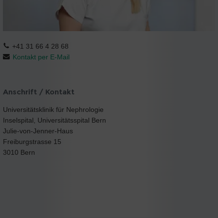
+41 31 66 4 28 68
Kontakt per E-Mail
Anschrift / Kontakt
Universitätsklinik für Nephrologie
Inselspital, Universitätsspital Bern
Julie-von-Jenner-Haus
Freiburgstrasse 15
3010 Bern