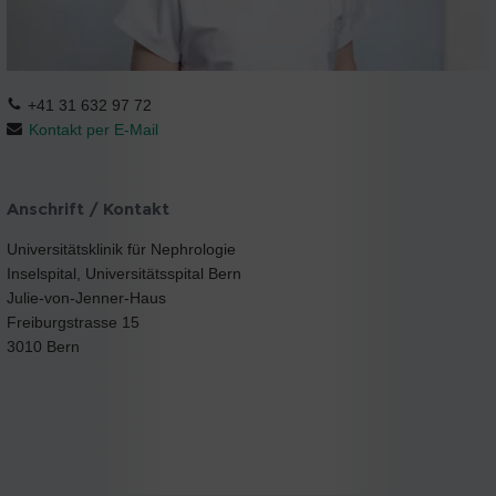
+41 31 632 97 72
Kontakt per E-Mail
Anschrift / Kontakt
Universitätsklinik für Nephrologie
Inselspital, Universitätsspital Bern
Julie-von-Jenner-Haus
Freiburgstrasse 15
3010 Bern