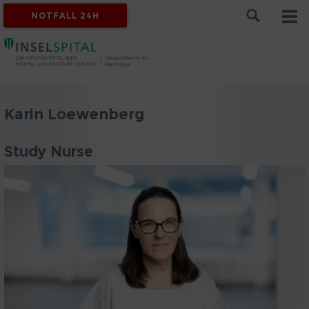
NOTFALL 24H
Karin Loewenberg
Study Nurse