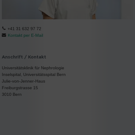
+41 31 632 97 72
Kontakt per E-Mail
Anschrift / Kontakt
Universitätsklinik für Nephrologie
Inselspital, Universitätsspital Bern
Julie-von-Jenner-Haus
Freiburgstrasse 15
3010 Bern