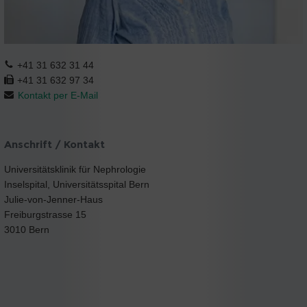
+41 31 632 31 44
+41 31 632 97 34
Kontakt per E-Mail
Anschrift / Kontakt
Universitätsklinik für Nephrologie
Inselspital, Universitätsspital Bern
Julie-von-Jenner-Haus
Freiburgstrasse 15
3010 Bern