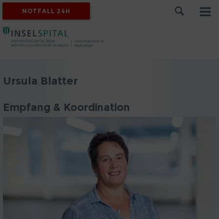
NOTFALL 24H
Ursula Blatter
Empfang & Koordination