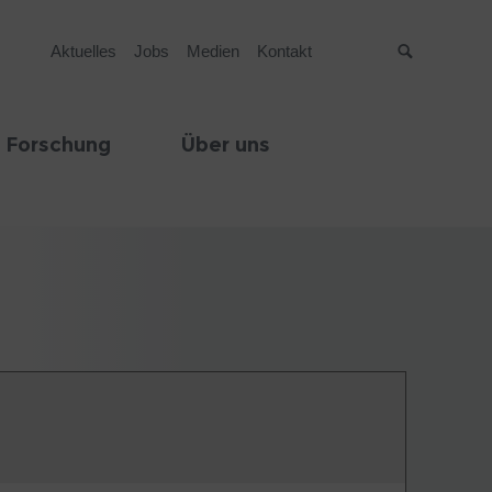
Aktuelles
Jobs
Medien
Kontakt
Suche
 Forschung
Über uns