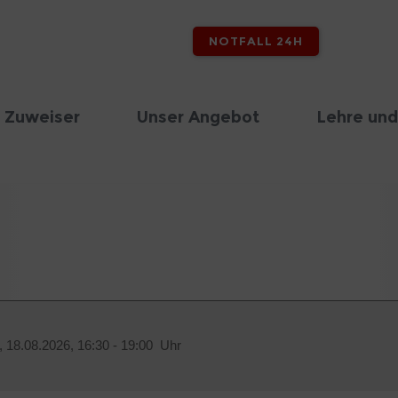
NOTFALL 24H
 Zuweiser
Unser Angebot
Lehre und
,
18.08.2026, 16:30 - 19:00 Uhr