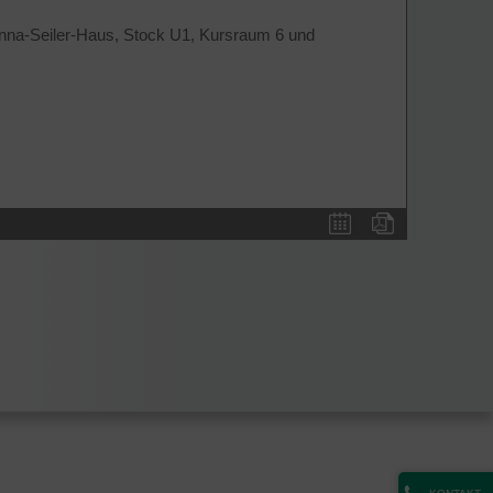
Anna-Seiler-Haus, Stock U1, Kursraum 6 und