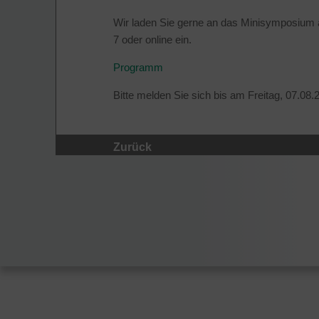
Wir laden Sie gerne an das Minisymposium a
7 oder online ein.
Programm
Bitte melden Sie sich bis am Freitag, 07.08.
Zurück