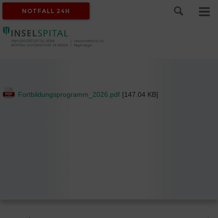
NOTFALL 24H
Fortbildungsprogramm_2026.pdf
[147.04 KB]