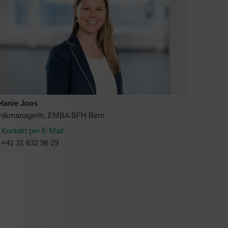
lanie Joos
inikmanagerin, EMBA BFH Bern
Kontakt per E-Mail
+41 31 632 96 29