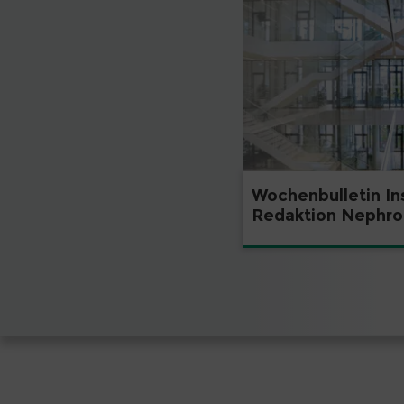
Wochenbulletin In
Redaktion Nephro