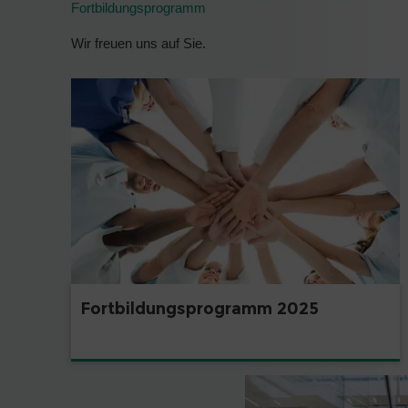
Fortbildungsprogramm
Wir freuen uns auf Sie.
Fortbildungsprogramm 2025