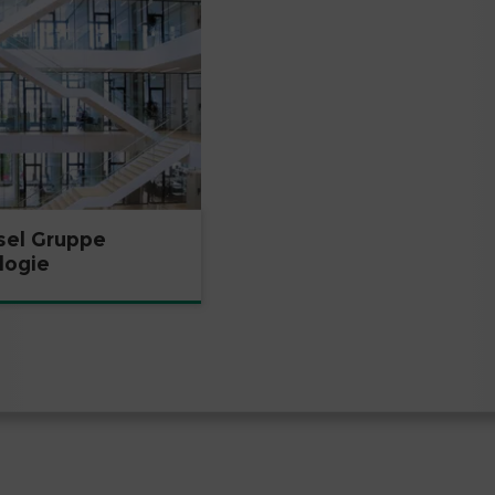
sel Gruppe
logie