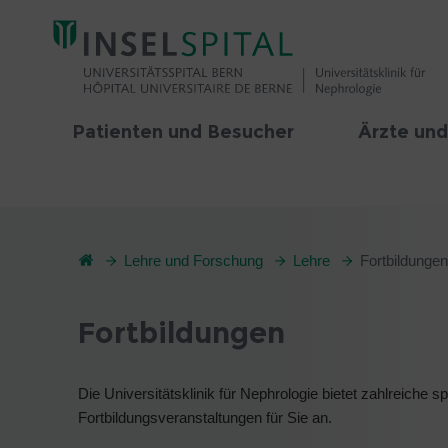
Patienten und Besucher
Ärzte und
Lehre und Forschung
Lehre
Fortbildungen
Fortbildungen
Die Universitätsklinik für Nephrologie bietet zahlreich
Fortbildungsveranstaltungen für Sie an.