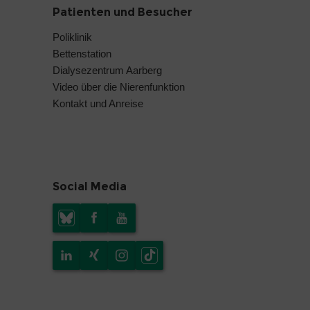
Patienten und Besucher
Poliklinik
Bettenstation
Dialysezentrum Aarberg
Video über die Nierenfunktion
Kontakt und Anreise
Social Media