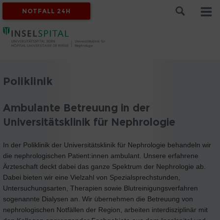
NOTFALL 24H
Poliklinik
Ambulante Betreuung in der
Universitätsklinik für Nephrologie
In der Poliklinik der Universitätsklinik für Nephrologie behandeln wir
die nephrologischen Patient:innen ambulant. Unsere erfahrene
Ärzteschaft deckt dabei das ganze Spektrum der Nephrologie ab.
Dabei bieten wir eine Vielzahl von Spezialsprechstunden,
Untersuchungsarten, Therapien sowie Blutreinigungsverfahren
sogenannte Dialysen an. Wir übernehmen die Betreuung von
nephrologischen Notfällen der Region, arbeiten interdisziplinär mit