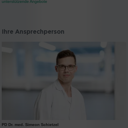
unterstützende Angebote
Ihre Ansprechperson
PD Dr. med. Simeon Schietzel