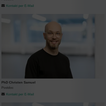
Kontakt per E-Mail
PhD Christen Samuel
Postdoc
Kontakt per E-Mail