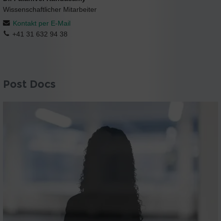
Wissenschaftlicher Mitarbeiter
Kontakt per E-Mail
+41 31 632 94 38
Post Docs