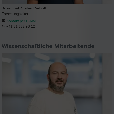
Dr. rer. nat. Stefan Rudloff
Forschungsleiter
Kontakt per E-Mail
+41 31 632 96 12
Wissenschaftliche Mitarbeitende