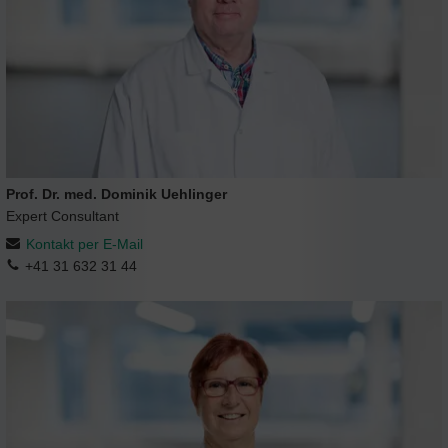
Prof. Dr. med. Dominik Uehlinger
Expert Consultant
Kontakt per E-Mail
+41 31 632 31 44