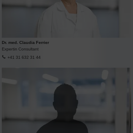
Dr. med. Claudia Ferrier
Expertin Consultant
+41 31 632 31 44