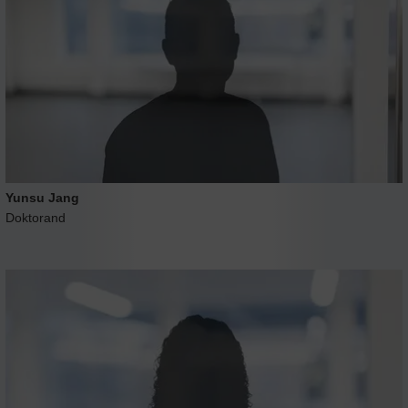
Yunsu Jang
Doktorand