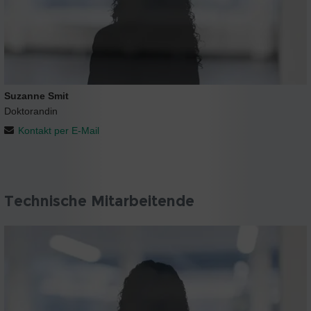
Suzanne Smit
Doktorandin
Kontakt per E-Mail
Technische Mitarbeitende