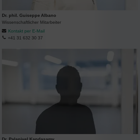
Dr. phil. Guiseppe Albano
Wissenschaftlicher Mitarbeiter
Kontakt per E-Mail
+41 31 632 30 37
Dr. Palanivel Kandasamy