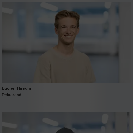
Lucien Hirschi
Doktorand