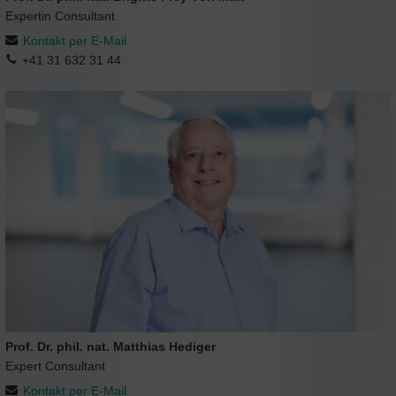
Expertin Consultant
Kontakt per E-Mail
+41 31 632 31 44
Prof. Dr. phil. nat. Matthias Hediger
Expert Consultant
Kontakt per E-Mail