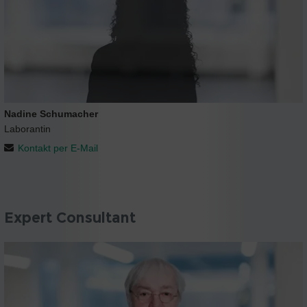
Nadine Schumacher
Laborantin
Kontakt per E-Mail
Expert Consultant