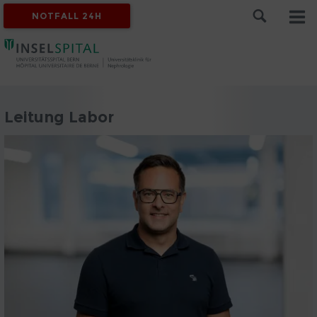
NOTFALL 24H
Leitung Labor