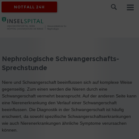
NOTFALL 24H
Nephrologische Schwangerschafts-
Sprechstunde
Niere und Schwangerschaft beeinflussen sich auf komplexe Weise
gegenseitig. Zum einen werden die Nieren durch eine
Schwangerschaft vermehrt beansprucht. Auf der anderen Seite kann
eine Nierenerkrankung den Verlauf einer Schwangerschaft
beeinflussen. Die Diagnostik in der Schwangerschaft ist häufig
erschwert, da sowohl spezifische Schwangerschaftserkrankungen
wie auch Nierenerkrankungen ähnliche Symptome verursachen
können.