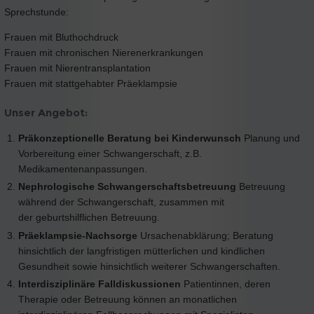
Sprechstunde:
Frauen mit Bluthochdruck
Frauen mit chronischen Nierenerkrankungen
Frauen mit Nierentransplantation
Frauen mit stattgehabter Präeklampsie
Unser Angebot:
Präkonzeptionelle Beratung bei Kinderwunsch
Planung und
Vorbereitung einer Schwangerschaft, z.B.
Medikamentenanpassungen.
Nephrologische Schwangerschaftsbetreuung
Betreuung
während der Schwangerschaft, zusammen mit
der geburtshilflichen Betreuung.
Präeklampsie-Nachsorge
Ursachenabklärung; Beratung
hinsichtlich der langfristigen mütterlichen und kindlichen
Gesundheit sowie hinsichtlich weiterer Schwangerschaften.
Interdisziplinäre Falldiskussionen
Patientinnen, deren
Therapie oder Betreuung können an monatlichen