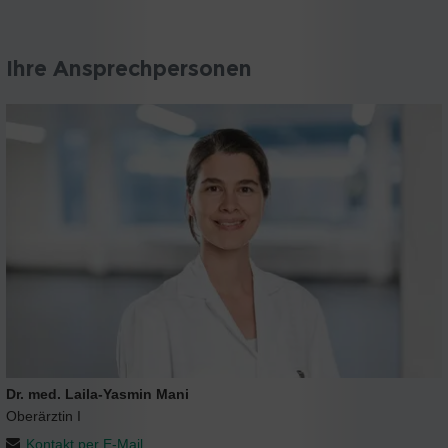
Ihre Ansprechpersonen
Dr. med. Laila-Yasmin Mani
Oberärztin I
Kontakt per E-Mail