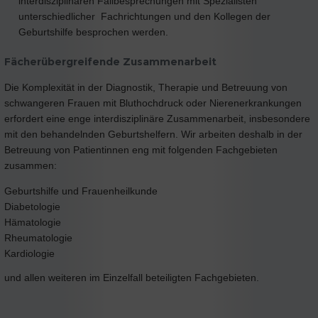
interdisziplinären Fallbesprechungen mit Spezialisten
unterschiedlicher Fachrichtungen und den Kollegen der
Geburtshilfe besprochen werden.
Fächerübergreifende Zusammenarbeit
Die Komplexität in der Diagnostik, Therapie und Betreuung von
schwangeren Frauen mit Bluthochdruck oder Nierenerkrankungen
erfordert eine enge interdisziplinäre Zusammenarbeit, insbesondere
mit den behandelnden Geburtshelfern. Wir arbeiten deshalb in der
Betreuung von Patientinnen eng mit folgenden Fachgebieten
zusammen:
Geburtshilfe und Frauenheilkunde
Diabetologie
Hämatologie
Rheumatologie
Kardiologie
und allen weiteren im Einzelfall beteiligten Fachgebieten.