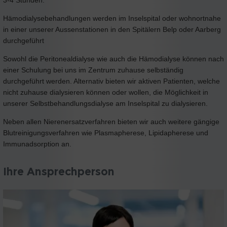
3-4 Stunden.
Hämodialysebehandlungen werden im Inselspital oder wohnortnahe
in einer unserer Aussenstationen in den Spitälern Belp oder Aarberg
durchgeführt
Sowohl die Peritonealdialyse wie auch die Hämodialyse können nach
einer Schulung bei uns im Zentrum zuhause selbständig
durchgeführt werden. Alternativ bieten wir aktiven Patienten, welche
nicht zuhause dialysieren können oder wollen, die Möglichkeit in
unserer Selbstbehandlungsdialyse am Inselspital zu dialysieren.
Neben allen Nierenersatzverfahren bieten wir auch weitere gängige
Blutreinigungsverfahren wie Plasmapherese, Lipidapherese und
Immunadsorption an.
Ihre Ansprechperson