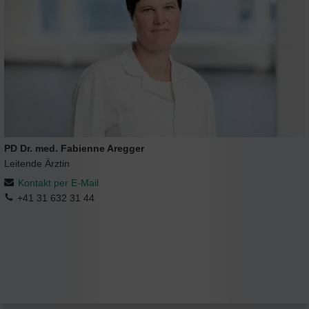
PD Dr. med. Fabienne Aregger
Leitende Ärztin
Kontakt per E-Mail
+41 31 632 31 44