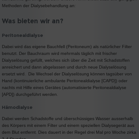
Methoden der Dialysebehandlung an:
Was bieten wir an?
Peritonealdialyse
Dabei wird das eigene Bauchfell (Peritoneum) als natürlicher Filter
benutzt. Der Bauchraum wird mehrmals täglich mit frischer
Dialyselösung gefüllt, welches sich über die Zeit mit Schadstoffen
anreichert und dann abgelassen und durch neue Dialyselösung
ersetzt wird.
Die Wechsel der Dialyselösung können tagsüber von
Hand (kontinuierliche ambulante Peritonealdialyse [CAPD]) oder
nachts mit Hilfe eines Gerätes (automatisierte Peritonealdialyse
[APD]) durchgeführt werden.
Hämodialyse
Dabei werden Schadstoffe und überschüssiges Wasser ausserhalb
des Körpers mit einem Filter und einem speziellen Dialysegerät aus
dem Blut entfernt. Dies dauert in der Regel drei Mal pro Woche zirka