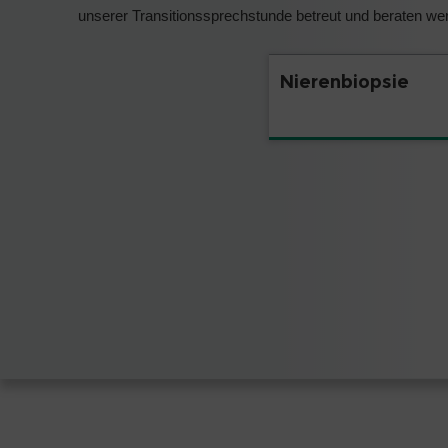
unserer Transitionssprechstunde betreut und beraten we
Nierenbiopsie