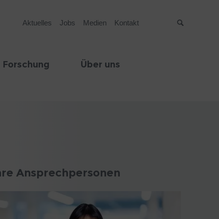
Aktuelles
Jobs
Medien
Kontakt
Suche
 Forschung
Über uns
hre Ansprechpersonen