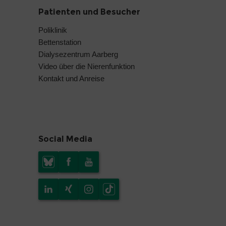
Patienten und Besucher
Poliklinik
Bettenstation
Dialysezentrum Aarberg
Video über die Nierenfunktion
Kontakt und Anreise
Social Media