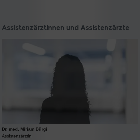
Assistenzärztinnen und Assistenzärzte
Dr. med. Miriam Bürgi
Assistenzärztin