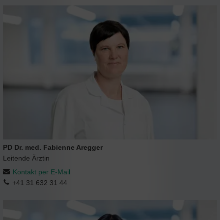
PD Dr. med. Fabienne Aregger
Leitende Ärztin
Kontakt per E-Mail
+41 31 632 31 44