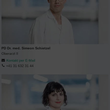
PD Dr. med. Simeon Schietzel
Oberarzt II
Kontakt per E-Mail
+41 31 632 31 44