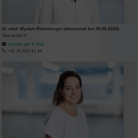
Dr. med. Myriam Rheinberger (abwesend bis 30.08.2026)
Oberärztin II
Kontakt per E-Mail
+41 31 632 31 44