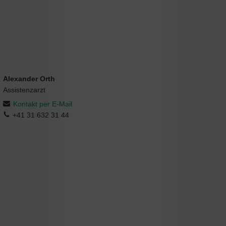
Alexander Orth
Assistenzarzt
Kontakt per E-Mail
+41 31 632 31 44