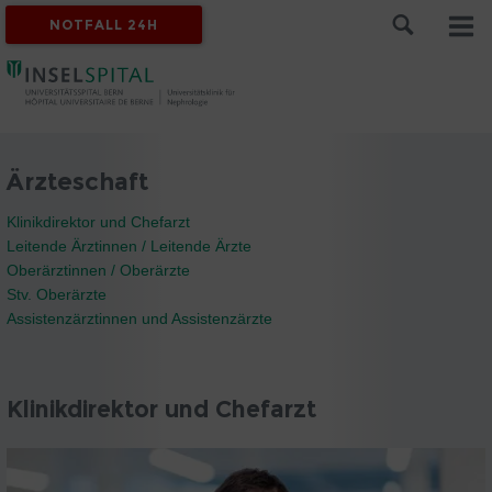
NOTFALL 24H
Ärzteschaft
Klinikdirektor und Chefarzt
Leitende Ärztinnen / Leitende Ärzte
Oberärztinnen / Oberärzte
Stv. Oberärzte
Assistenzärztinnen und Assistenzärzte
Klinikdirektor und Chefarzt