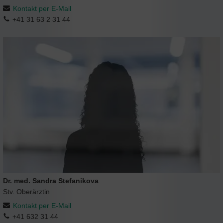
Kontakt per E-Mail
+41 31 63 2 31 44
Dr. med. Sandra Stefanikova
Stv. Oberärztin
Kontakt per E-Mail
+41 632 31 44