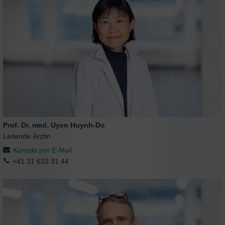
Prof. Dr. med. Uyen Huynh-Do
Leitende Ärztin
Kontakt per E-Mail
+41 31 632 31 44