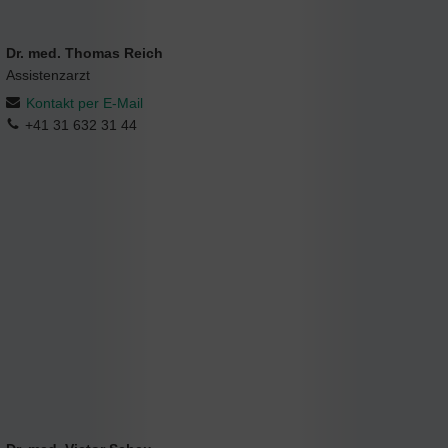
Dr. med. Thomas Reich
Assistenzarzt
Kontakt per E-Mail
+41 31 632 31 44