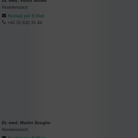
Dr. med. Victor Scheu
Assistenzarzt
Kontakt per E-Mail
+41 31 632 31 44
Dr. med. Martin Scoglio
Assistenzarzt
Kontakt per E-Mail