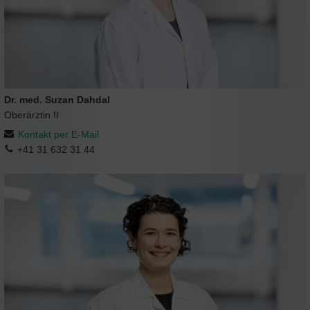
Dr. med. Suzan Dahdal
Oberärztin II
Kontakt per E-Mail
+41 31 632 31 44