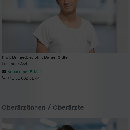
Prof. Dr. med. et phil. Daniel Sidler
Leitender Arzt
Kontakt per E-Mail
+41 31 632 31 44
Oberärztinnen / Oberärzte