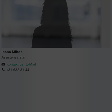
Ioana Mihoc
Assistenzärztin
Kontakt per E-Mail
+31 632 31 44