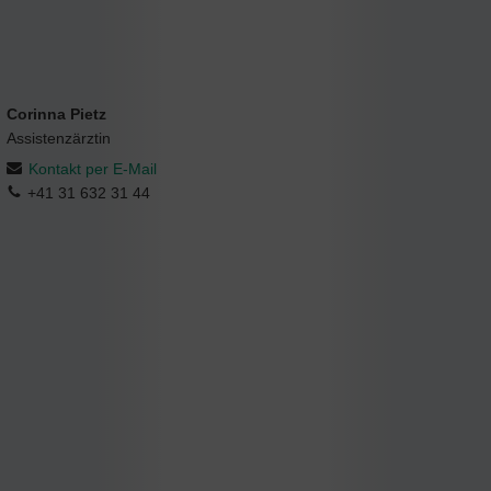
Corinna Pietz
Assistenzärztin
Kontakt per E-Mail
+41 31 632 31 44