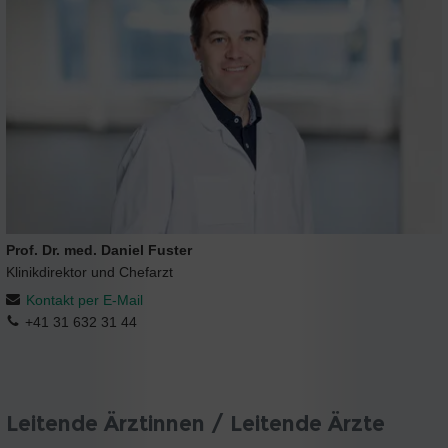
Prof. Dr. med. Daniel Fuster
Klinikdirektor und Chefarzt
Kontakt per E-Mail
+41 31 632 31 44
Leitende Ärztinnen / Leitende Ärzte