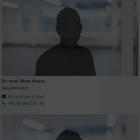
Dr. med. Marc Kovac
Assistenzarzt
Kontakt per E-Mail
+41 31 63 2 31 70