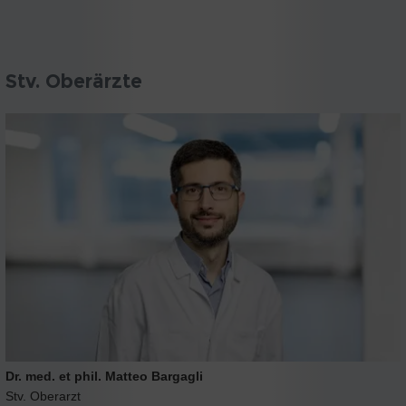
Stv. Oberärzte
Dr. med. et phil. Matteo Bargagli
Stv. Oberarzt