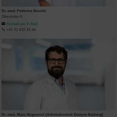
Dr. med. Federica Bocchi
Oberärztin II
Kontakt per E-Mail
+41 31 632 31 44
Dr. med. Marc Huguenot (Arbeitsbereich Dialyse Aarberg)