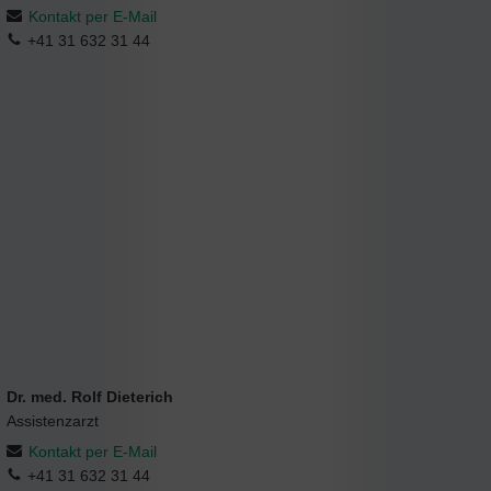
Kontakt per E-Mail
+41 31 632 31 44
Dr. med. Rolf Dieterich
Assistenzarzt
Kontakt per E-Mail
+41 31 632 31 44