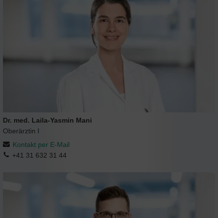
Dr. med. Laila-Yasmin Mani
Oberärztin I
Kontakt per E-Mail
+41 31 632 31 44