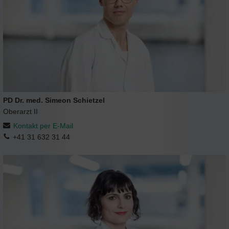
PD Dr. med. Simeon Schietzel
Oberarzt II
Kontakt per E-Mail
+41 31 632 31 44