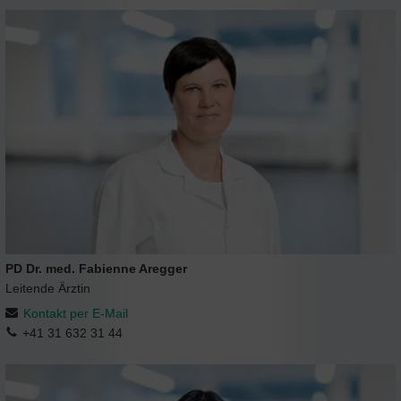
PD Dr. med. Fabienne Aregger
Leitende Ärztin
Kontakt per E-Mail
+41 31 632 31 44