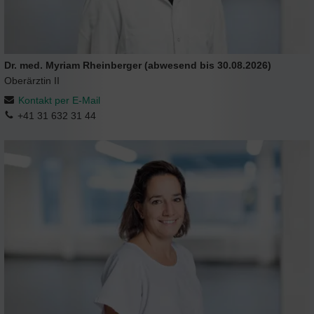
Dr. med. Myriam Rheinberger (abwesend bis 30.08.2026)
Oberärztin II
Kontakt per E-Mail
+41 31 632 31 44