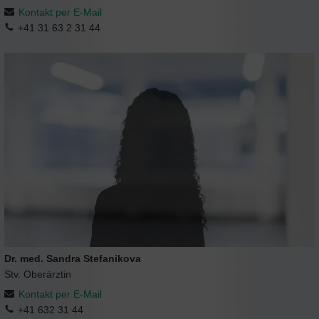
Kontakt per E-Mail
+41 31 63 2 31 44
Dr. med. Sandra Stefanikova
Stv. Oberärztin
Kontakt per E-Mail
+41 632 31 44