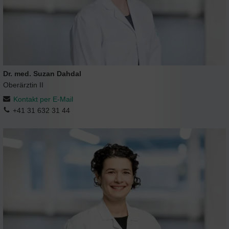
Dr. med. Suzan Dahdal
Oberärztin II
Kontakt per E-Mail
+41 31 632 31 44