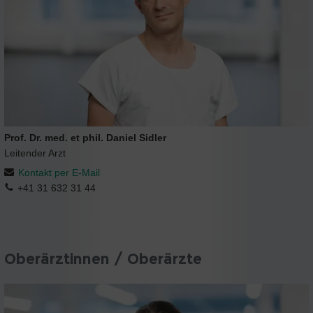
Prof. Dr. med. et phil. Daniel Sidler
Leitender Arzt
Kontakt per E-Mail
+41 31 632 31 44
Oberärztinnen / Oberärzte