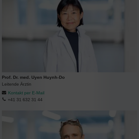
Prof. Dr. med. Uyen Huynh-Do
Leitende Ärztin
Kontakt per E-Mail
+41 31 632 31 44