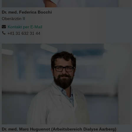
Dr. med. Federica Bocchi
Oberärztin II
Kontakt per E-Mail
+41 31 632 31 44
Dr. med. Marc Huguenot (Arbeitsbereich Dialyse Aarberg)