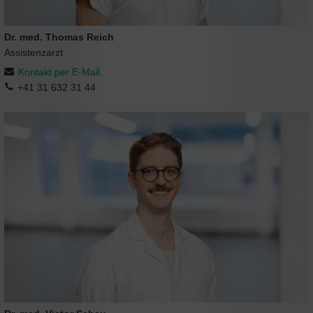
Dr. med. Thomas Reich
Assistenzarzt
Kontakt per E-Mail
+41 31 632 31 44