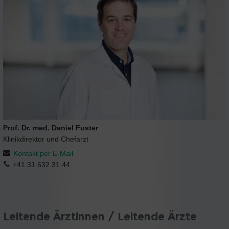
Prof. Dr. med. Daniel Fuster
Klinikdirektor und Chefarzt
Kontakt per E-Mail
+41 31 632 31 44
Leitende Ärztinnen / Leitende Ärzte