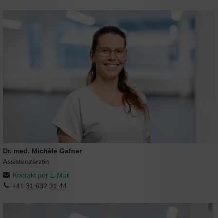
Dr. med. Michèle Gafner
Assistenzärztin
Kontakt per E-Mail
+41 31 632 31 44