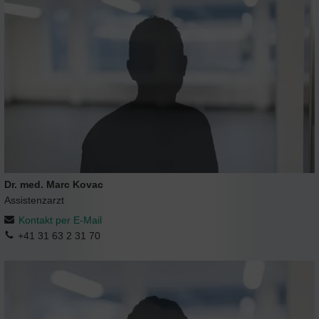
Dr. med. Marc Kovac
Assistenzarzt
Kontakt per E-Mail
+41 31 63 2 31 70