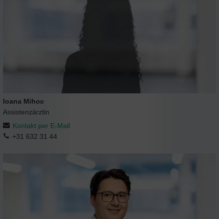
Ioana Mihoc
Assistenzärztin
Kontakt per E-Mail
+31 632 31 44