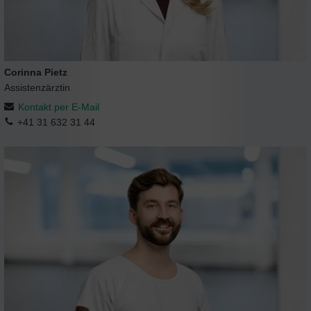
Corinna Pietz
Assistenzärztin
Kontakt per E-Mail
+41 31 632 31 44