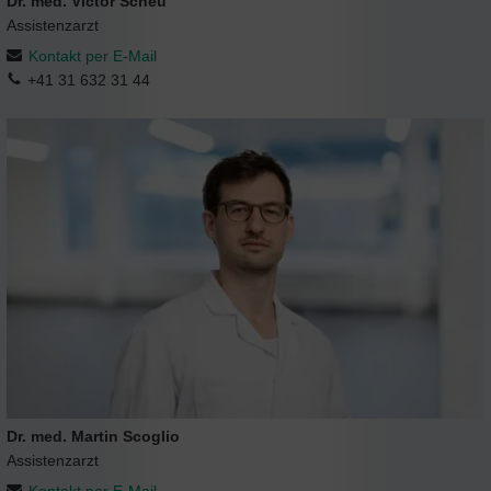
Dr. med. Victor Scheu
Assistenzarzt
Kontakt per E-Mail
+41 31 632 31 44
Dr. med. Martin Scoglio
Assistenzarzt
Kontakt per E-Mail