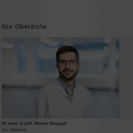
Stv. Oberärzte
Dr. med. et phil. Matteo Bargagli
Stv. Oberarzt