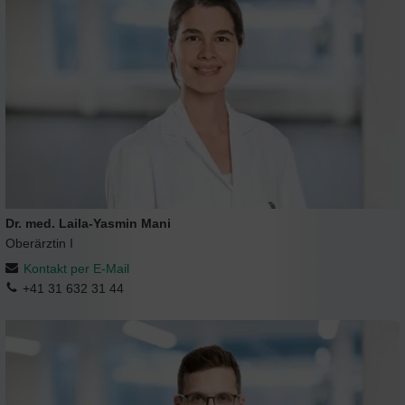
Dr. med. Laila-Yasmin Mani
Oberärztin I
Kontakt per E-Mail
+41 31 632 31 44