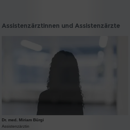
Assistenzärztinnen und Assistenzärzte
Dr. med. Miriam Bürgi
Assistenzärztin