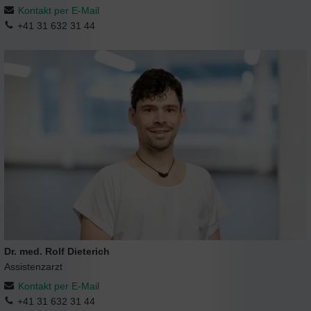
Kontakt per E-Mail
+41 31 632 31 44
Dr. med. Rolf Dieterich
Assistenzarzt
Kontakt per E-Mail
+41 31 632 31 44