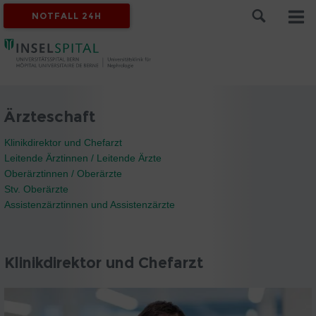
NOTFALL 24H
Ärzteschaft
Klinikdirektor und Chefarzt
Leitende Ärztinnen / Leitende Ärzte
Oberärztinnen / Oberärzte
Stv. Oberärzte
Assistenzärztinnen und Assistenzärzte
Klinikdirektor und Chefarzt