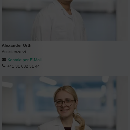
Alexander Orth
Assistenzarzt
Kontakt per E-Mail
+41 31 632 31 44