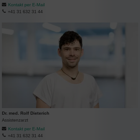
Kontakt per E-Mail
+41 31 632 31 44
Dr. med. Rolf Dieterich
Assistenzarzt
Kontakt per E-Mail
+41 31 632 31 44