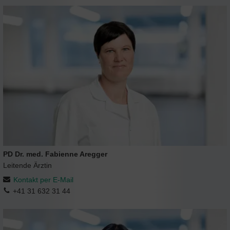
PD Dr. med. Fabienne Aregger
Leitende Ärztin
Kontakt per E-Mail
+41 31 632 31 44