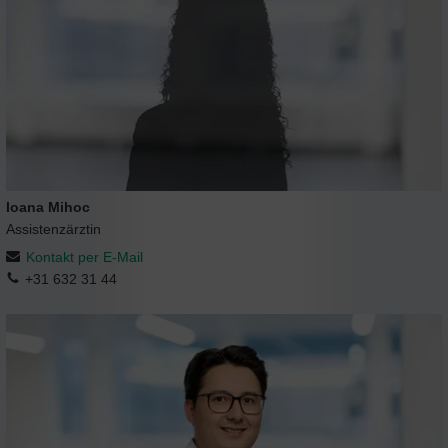
Ioana Mihoc
Assistenzärztin
Kontakt per E-Mail
+31 632 31 44