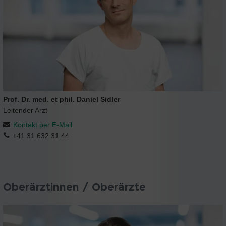
Prof. Dr. med. et phil. Daniel Sidler
Leitender Arzt
Kontakt per E-Mail
+41 31 632 31 44
Oberärztinnen / Oberärzte