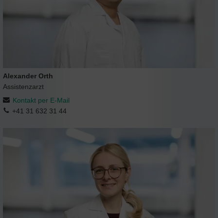
Alexander Orth
Assistenzarzt
Kontakt per E-Mail
+41 31 632 31 44