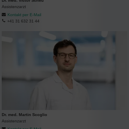
Dr. med. Victor Scheu
Assistenzarzt
Kontakt per E-Mail
+41 31 632 31 44
Dr. med. Martin Scoglio
Assistenzarzt
Kontakt per E-Mail