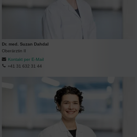
Dr. med. Suzan Dahdal
Oberärztin II
Kontakt per E-Mail
+41 31 632 31 44