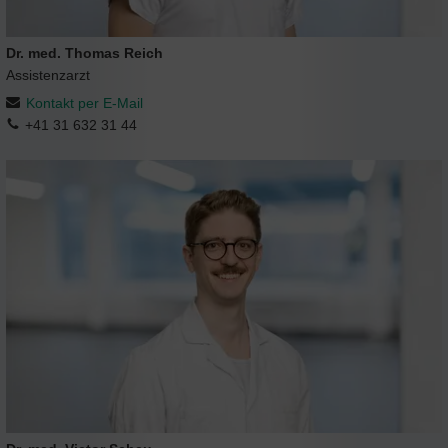
Dr. med. Thomas Reich
Assistenzarzt
Kontakt per E-Mail
+41 31 632 31 44