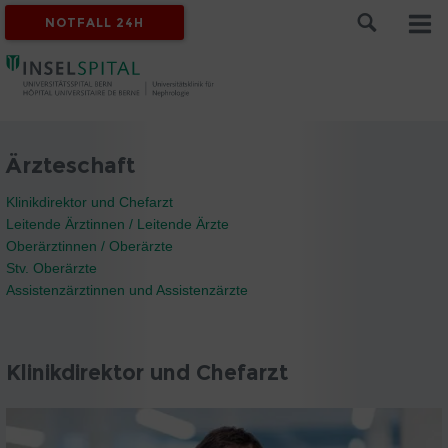
NOTFALL 24H
Ärzteschaft
Klinikdirektor und Chefarzt
Leitende Ärztinnen / Leitende Ärzte
Oberärztinnen / Oberärzte
Stv. Oberärzte
Assistenzärztinnen und Assistenzärzte
Klinikdirektor und Chefarzt