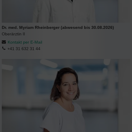
Dr. med. Myriam Rheinberger (abwesend bis 30.08.2026)
Oberärztin II
Kontakt per E-Mail
+41 31 632 31 44