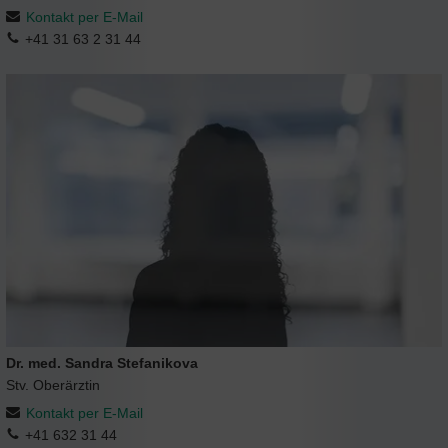
Kontakt per E-Mail
+41 31 63 2 31 44
Dr. med. Sandra Stefanikova
Stv. Oberärztin
Kontakt per E-Mail
+41 632 31 44