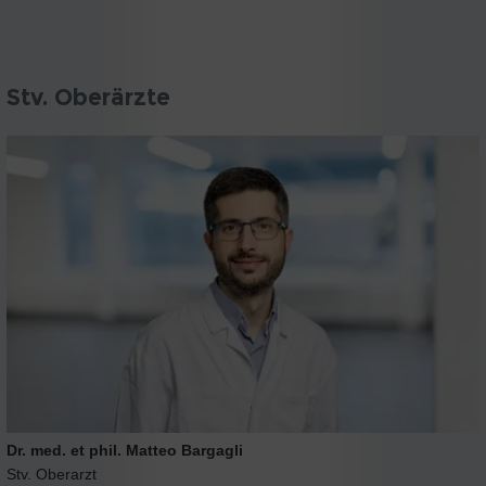
Stv. Oberärzte
Dr. med. et phil. Matteo Bargagli
Stv. Oberarzt