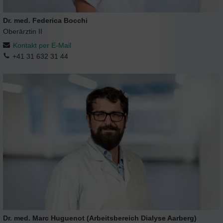
Dr. med. Federica Bocchi
Oberärztin II
Kontakt per E-Mail
+41 31 632 31 44
Dr. med. Marc Huguenot (Arbeitsbereich Dialyse Aarberg)