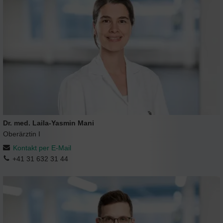
Dr. med. Laila-Yasmin Mani
Oberärztin I
Kontakt per E-Mail
+41 31 632 31 44