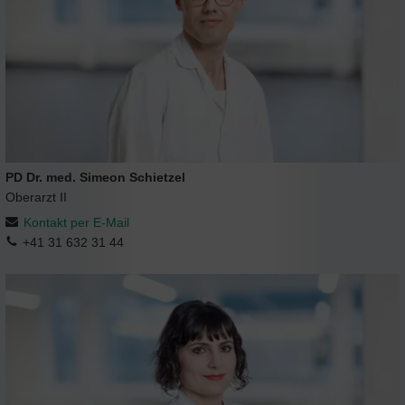
PD Dr. med. Simeon Schietzel
Oberarzt II
Kontakt per E-Mail
+41 31 632 31 44