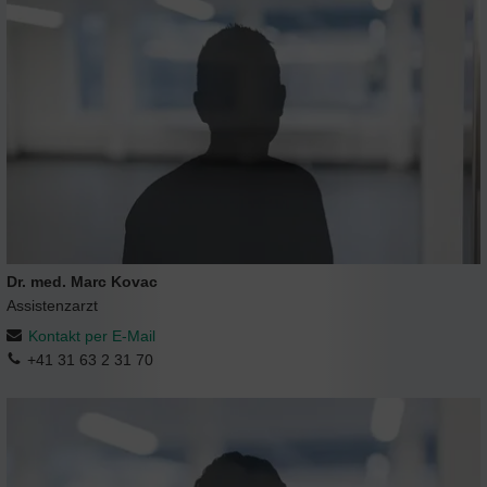
Dr. med. Marc Kovac
Assistenzarzt
Kontakt per E-Mail
+41 31 63 2 31 70