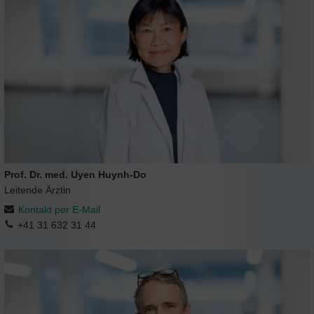
Prof. Dr. med. Uyen Huynh-Do
Leitende Ärztin
Kontakt per E-Mail
+41 31 632 31 44