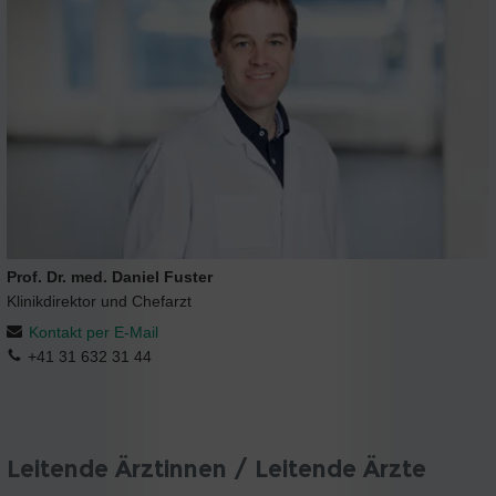
Prof. Dr. med. Daniel Fuster
Klinikdirektor und Chefarzt
Kontakt per E-Mail
+41 31 632 31 44
Leitende Ärztinnen / Leitende Ärzte