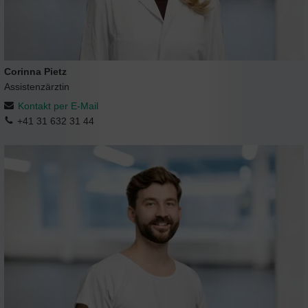
Corinna Pietz
Assistenzärztin
Kontakt per E-Mail
+41 31 632 31 44