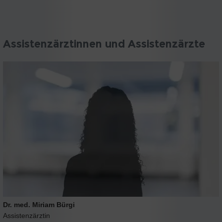
Assistenzärztinnen und Assistenzärzte
Dr. med. Miriam Bürgi
Assistenzärztin