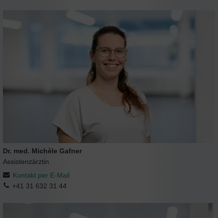
Dr. med. Michèle Gafner
Assistenzärztin
Kontakt per E-Mail
+41 31 632 31 44